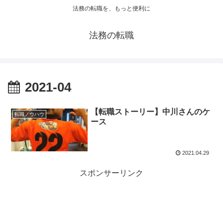
法務の転職を、もっと便利に
法務の転職
2021-04
【転職ストーリー】中川さんのケ
転職ノウハウ
ース
2021.04.29
スポンサーリンク